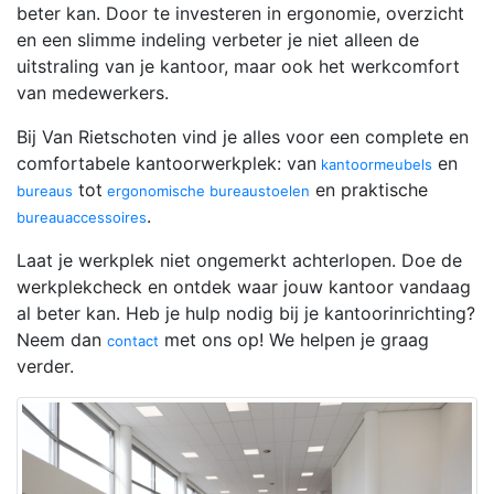
beter kan. Door te investeren in ergonomie, overzicht
en een slimme indeling verbeter je niet alleen de
uitstraling van je kantoor, maar ook het werkcomfort
van medewerkers.
Bij Van Rietschoten vind je alles voor een complete en
comfortabele kantoorwerkplek: van
en
kantoormeubels
tot
en praktische
bureaus
ergonomische bureaustoelen
.
bureauaccessoires
Laat je werkplek niet ongemerkt achterlopen. Doe de
werkplekcheck en ontdek waar jouw kantoor vandaag
al beter kan. Heb je hulp nodig bij je kantoorinrichting?
Neem dan
met ons op! We helpen je graag
contact
verder.