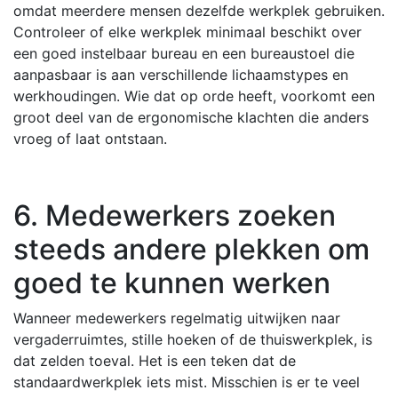
omdat meerdere mensen dezelfde werkplek gebruiken.
Controleer of elke werkplek minimaal beschikt over
een goed instelbaar bureau en een bureaustoel die
aanpasbaar is aan verschillende lichaamstypes en
werkhoudingen. Wie dat op orde heeft, voorkomt een
groot deel van de ergonomische klachten die anders
vroeg of laat ontstaan.
6. Medewerkers zoeken
steeds andere plekken om
goed te kunnen werken
Wanneer medewerkers regelmatig uitwijken naar
vergaderruimtes, stille hoeken of de thuiswerkplek, is
dat zelden toeval. Het is een teken dat de
standaardwerkplek iets mist. Misschien is er te veel