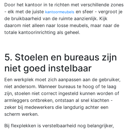
Door het kantoor in te richten met verschillende zones
- elk met de juiste
en sfeer - vergroot je
kantoormeubels
de bruikbaarheid van de ruimte aanzienlijk. Kijk
daarom niet alleen naar losse meubels, maar naar de
totale kantoorinrichting als geheel.
5. Stoelen en bureaus zijn
niet goed instelbaar
Een werkplek moet zich aanpassen aan de gebruiker,
niet andersom. Wanneer bureaus te hoog of te laag
zijn, stoelen niet correct ingesteld kunnen worden of
armleggers ontbreken, ontstaan al snel klachten -
zeker bij medewerkers die langdurig achter een
scherm werken.
Bij flexplekken is verstelbaarheid nog belangrijker,