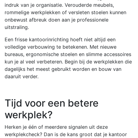
indruk van je organisatie. Verouderde meubels,
rommelige werkplekken of versleten stoelen kunnen
onbewust afbreuk doen aan je professionele
uitstraling.
Een frisse kantoorinrichting hoeft niet altijd een
volledige verbouwing te betekenen. Met nieuwe
bureaus, ergonomische stoelen en slimme accessoires
kun je al veel verbeteren. Begin bij de werkplekken die
dagelijks het meest gebruikt worden en bouw van
daaruit verder.
Tijd voor een betere
werkplek?
Herken je één of meerdere signalen uit deze
werkplekcheck? Dan is de kans groot dat je kantoor