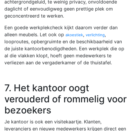
achtergrondgeluid, te weinig privacy, onvoldoende
daglicht of eenvoudigweg geen prettige plek om
geconcentreerd te werken.
Een goede werkplekcheck kijkt daarom verder dan
alleen meubels. Let ook op
,
,
akoestiek
verlichting
looproutes, opbergruimte en de beschikbaarheid van
de juiste kantoorbenodigdheden. Een werkplek die op
al die vlakken klopt, hoeft geen medewerkers te
verliezen aan de vergaderkamer of de thuistafel.
7. Het kantoor oogt
verouderd of rommelig voor
bezoekers
Je kantoor is ook een visitekaartje. Klanten,
leveranciers en nieuwe medewerkers krijgen direct een