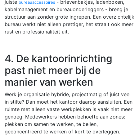
juiste
- brievenbakjes, ladenboxen,
bureauaccessoires
kabelmanagement en bureauonderleggers - breng je
structuur aan zonder grote ingrepen. Een overzichtelijk
bureau werkt niet alleen prettiger, het straalt ook meer
rust en professionaliteit uit.
4. De kantoorinrichting
past niet meer bij de
manier van werken
Werk je organisatie hybride, projectmatig of juist veel
in stilte? Dan moet het kantoor daarop aansluiten. Een
ruimte met alleen vaste werkplekken is vaak niet meer
genoeg. Medewerkers hebben behoefte aan zones:
plekken om samen te werken, te bellen,
geconcentreerd te werken of kort te overleggen.