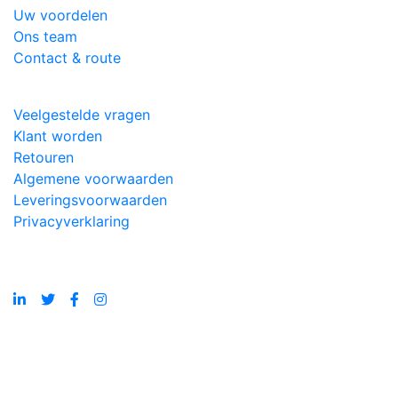
Uw voordelen
Ons team
Contact & route
Veelgestelde vragen
Klant worden
Retouren
Algemene voorwaarden
Leveringsvoorwaarden
Privacyverklaring