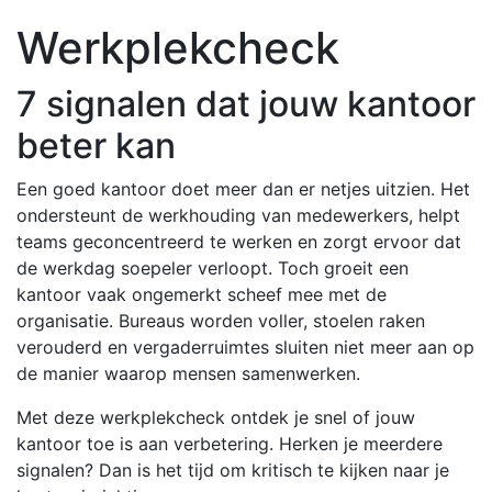
Werkplekcheck
7 signalen dat jouw kantoor
beter kan
Een goed kantoor doet meer dan er netjes uitzien. Het
ondersteunt de werkhouding van medewerkers, helpt
teams geconcentreerd te werken en zorgt ervoor dat
de werkdag soepeler verloopt. Toch groeit een
kantoor vaak ongemerkt scheef mee met de
organisatie. Bureaus worden voller, stoelen raken
verouderd en vergaderruimtes sluiten niet meer aan op
de manier waarop mensen samenwerken.
Met deze werkplekcheck ontdek je snel of jouw
kantoor toe is aan verbetering. Herken je meerdere
signalen? Dan is het tijd om kritisch te kijken naar je