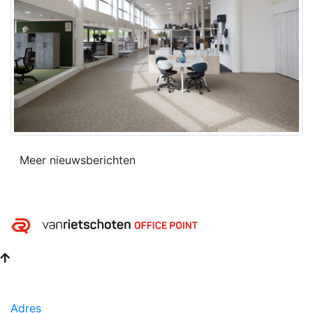
Meer nieuwsberichten
Adres