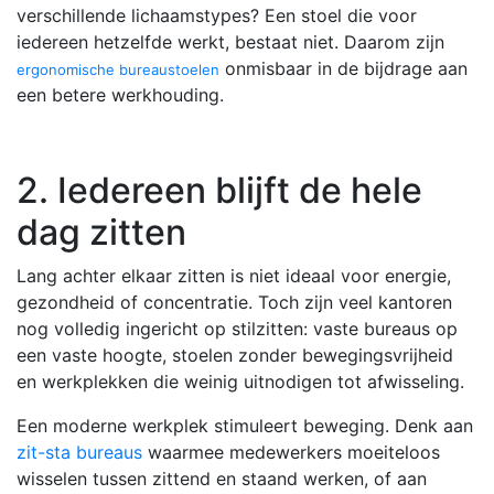
verschillende lichaamstypes? Een stoel die voor
iedereen hetzelfde werkt, bestaat niet. Daarom zijn
onmisbaar in de bijdrage aan
ergonomische bureaustoelen
een betere werkhouding.
2. Iedereen blijft de hele
dag zitten
Lang achter elkaar zitten is niet ideaal voor energie,
gezondheid of concentratie. Toch zijn veel kantoren
nog volledig ingericht op stilzitten: vaste bureaus op
een vaste hoogte, stoelen zonder bewegingsvrijheid
en werkplekken die weinig uitnodigen tot afwisseling.
Een moderne werkplek stimuleert beweging. Denk aan
zit-sta bureaus
waarmee medewerkers moeiteloos
wisselen tussen zittend en staand werken, of aan