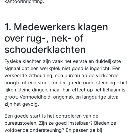
kantoorinrichting.
1. Medewerkers klagen
over rug-, nek- of
schouderklachten
Fysieke klachten zijn vaak het eerste en duidelijkste
signaal dat een werkplek niet goed is ingericht. Een
verkeerde zithouding, een bureau op de verkeerde
hoogte of een stoel zonder goede ondersteuning - het
lijken kleine dingen, maar hun effect op het lichaam is
groot. Vermoeidheid, ongemak en langdurige uitval
zijn het gevolg.
Een goede start is het controleren van de
bureaustoelen. Zijn ze goed instelbaar? Bieden ze
voldoende ondersteuning? En passen ze bij