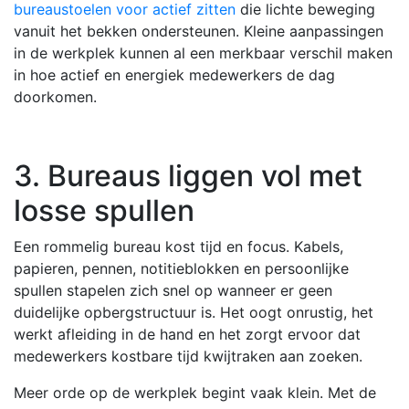
bureaustoelen voor actief zitten
die lichte beweging
vanuit het bekken ondersteunen. Kleine aanpassingen
in de werkplek kunnen al een merkbaar verschil maken
in hoe actief en energiek medewerkers de dag
doorkomen.
3. Bureaus liggen vol met
losse spullen
Een rommelig bureau kost tijd en focus. Kabels,
papieren, pennen, notitieblokken en persoonlijke
spullen stapelen zich snel op wanneer er geen
duidelijke opbergstructuur is. Het oogt onrustig, het
werkt afleiding in de hand en het zorgt ervoor dat
medewerkers kostbare tijd kwijtraken aan zoeken.
Meer orde op de werkplek begint vaak klein. Met de