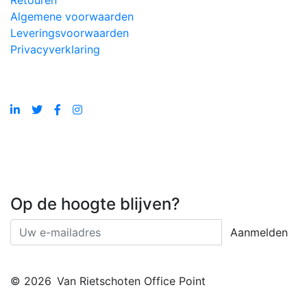
Retouren
Algemene voorwaarden
Leveringsvoorwaarden
Privacyverklaring
Op de hoogte blijven?
Aanmelden
© 2026
Van Rietschoten Office Point