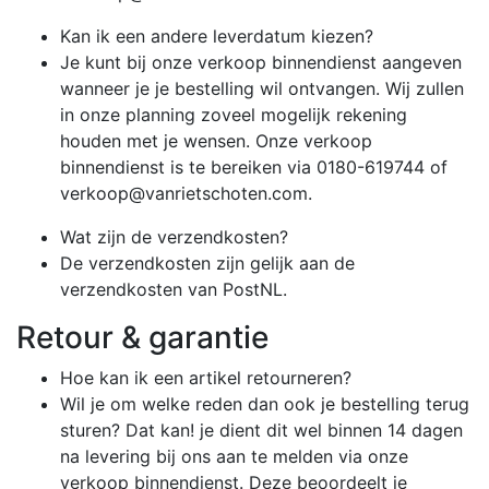
Kan ik een andere leverdatum kiezen?
Je kunt bij onze verkoop binnendienst aangeven
wanneer je je bestelling wil ontvangen. Wij zullen
in onze planning zoveel mogelijk rekening
houden met je wensen. Onze verkoop
binnendienst is te bereiken via 0180-619744 of
verkoop@vanrietschoten.com.
Wat zijn de verzendkosten?
De verzendkosten zijn gelijk aan de
verzendkosten van PostNL.
Retour & garantie
Hoe kan ik een artikel retourneren?
Wil je om welke reden dan ook je bestelling terug
sturen? Dat kan! je dient dit wel binnen 14 dagen
na levering bij ons aan te melden via onze
verkoop binnendienst. Deze beoordeelt je