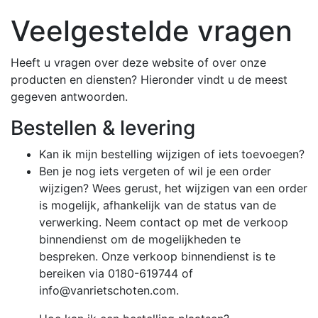
Veelgestelde vragen
Heeft u vragen over deze website of over onze
producten en diensten? Hieronder vindt u de meest
gegeven antwoorden.
Bestellen & levering
Kan ik mijn bestelling wijzigen of iets toevoegen?
Ben je nog iets vergeten of wil je een order
wijzigen? Wees gerust, het wijzigen van een order
is mogelijk, afhankelijk van de status van de
verwerking. Neem contact op met de verkoop
binnendienst om de mogelijkheden te
bespreken. Onze verkoop binnendienst is te
bereiken via 0180-619744 of
info@vanrietschoten.com.