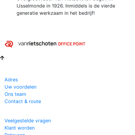
IJsselmonde in 1926. Inmiddels is de vierde
generatie werkzaam in het bedrijf!
Adres
Uw voordelen
Ons team
Contact & route
Veelgestelde vragen
Klant worden