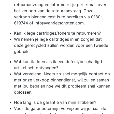
retouraanvraag en informeert je per e-mail over
het verloop van de retouraanvraag. Onze
verkoop binnendienst is te bereiken via 0180-
619744 of info@vanrietschoten.com.
Kan ik lege cartridges/toners te retourneren?
Wij nemen je lege cartridges in en zorgen dat
deze gerecycled zullen worden voor een tweede
gebruik.
Wat kan ik doen als ik een defect/beschadigd
artikel heb ontvangen?
Wat vervelend! Neem zo snel mogelijk contact op
met onze verkoop binnendienst, wij zullen samen
met jou bepalen hoe we dit probleem snel kunnen
oplossen.
Hoe lang is de garantie van mijn artikelen?
Voor de garantietermijn verwijzen wij je naar de