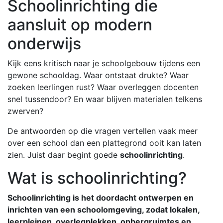
Schoolinrichting die
aansluit op modern
onderwijs
Kijk eens kritisch naar je schoolgebouw tijdens een
gewone schooldag. Waar ontstaat drukte? Waar
zoeken leerlingen rust? Waar overleggen docenten
snel tussendoor? En waar blijven materialen telkens
zwerven?
De antwoorden op die vragen vertellen vaak meer
over een school dan een plattegrond ooit kan laten
zien. Juist daar begint goede
schoolinrichting
.
Wat is schoolinrichting?
Schoolinrichting is het doordacht ontwerpen en
inrichten van een schoolomgeving, zodat lokalen,
leerpleinen, overlegplekken, opbergruimtes en