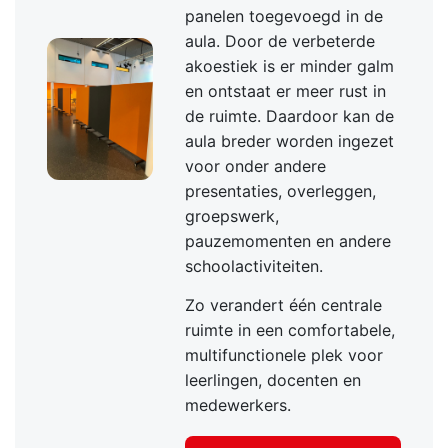
panelen toegevoegd in de
aula. Door de verbeterde
akoestiek is er minder galm
en ontstaat er meer rust in
de ruimte. Daardoor kan de
aula breder worden ingezet
voor onder andere
presentaties, overleggen,
groepswerk,
pauzemomenten en andere
schoolactiviteiten.
Zo verandert één centrale
ruimte in een comfortabele,
multifunctionele plek voor
leerlingen, docenten en
medewerkers.