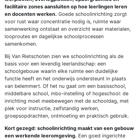
facilitaire zones aansluiten op hoe leerlingen leren
en docenten werken.
Goede schoolinrichting zorgt
voor rust waar concentratie nodig is, ruimte waar
samenwerking ontstaat en overzicht waar materialen,
looproutes en dagelijkse schoolprocessen
samenkomen.
Bij Van Rietschoten zien we schoolinrichting als de
basis voor een levendig leerlandschap: een
schoolgebouw waarin elke ruimte een duidelijke
functie heeft en het onderwijs ondersteunt in plaats
van belemmert. Of het nu gaat om een basisschool,
middelbare school, mbo-instelling of hogeschool: de
inrichting moet meebewegen met de schooldag, met
plek voor instructie, zelfstandig werken,
groepsopdrachten, ontmoeting en praktisch gebruik.
Kort gezegd: schoolinrichting maakt van een gebouw
een werkende leeromgeving.
Een goed ingerichte