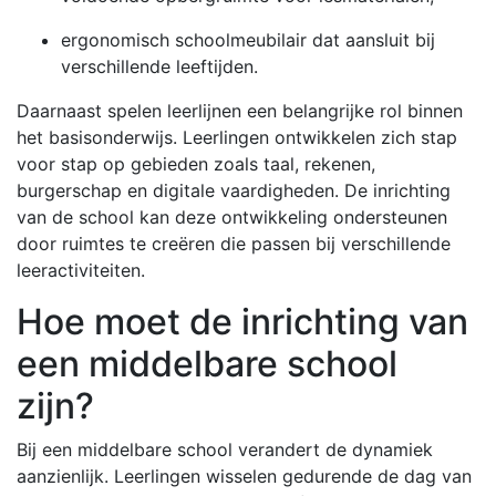
ergonomisch schoolmeubilair dat aansluit bij
verschillende leeftijden.
Daarnaast spelen leerlijnen een belangrijke rol binnen
het basisonderwijs. Leerlingen ontwikkelen zich stap
voor stap op gebieden zoals taal, rekenen,
burgerschap en digitale vaardigheden. De inrichting
van de school kan deze ontwikkeling ondersteunen
door ruimtes te creëren die passen bij verschillende
leeractiviteiten.
Hoe moet de inrichting van
een middelbare school
zijn?
Bij een middelbare school verandert de dynamiek
aanzienlijk. Leerlingen wisselen gedurende de dag van