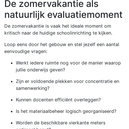
De zomervakantie als
natuurlijk evaluatiemoment
De zomervakantie is vaak het ideale moment om
kritisch naar de huidige schoolinrichting te kijken.
Loop eens door het gebouw en stel jezelf een aantal
eenvoudige vragen:
Werkt iedere ruimte nog voor de manier waarop
jullie onderwijs geven?
Zijn er voldoende plekken voor concentratie en
samenwerking?
Kunnen docenten efficiënt overleggen?
Is het materiaalbeheer logisch georganiseerd?
Worden de beschikbare vierkante meters