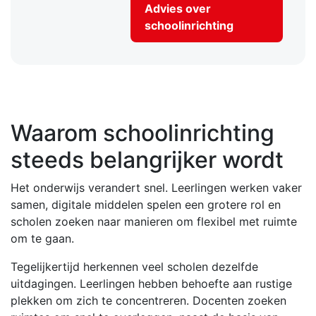
Advies over
schoolinrichting
Waarom schoolinrichting
steeds belangrijker wordt
Het onderwijs verandert snel. Leerlingen werken vaker
samen, digitale middelen spelen een grotere rol en
scholen zoeken naar manieren om flexibel met ruimte
om te gaan.
Tegelijkertijd herkennen veel scholen dezelfde
uitdagingen. Leerlingen hebben behoefte aan rustige
plekken om zich te concentreren. Docenten zoeken