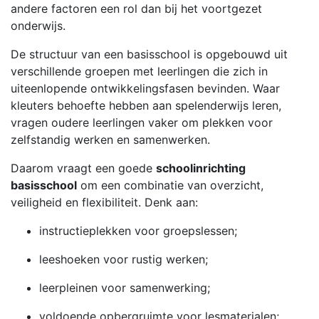
andere factoren een rol dan bij het voortgezet
onderwijs.
De structuur van een basisschool is opgebouwd uit
verschillende groepen met leerlingen die zich in
uiteenlopende ontwikkelingsfasen bevinden. Waar
kleuters behoefte hebben aan spelenderwijs leren,
vragen oudere leerlingen vaker om plekken voor
zelfstandig werken en samenwerken.
Daarom vraagt een goede
schoolinrichting
basisschool
om een combinatie van overzicht,
veiligheid en flexibiliteit. Denk aan:
instructieplekken voor groepslessen;
leeshoeken voor rustig werken;
leerpleinen voor samenwerking;
voldoende opbergruimte voor lesmaterialen;