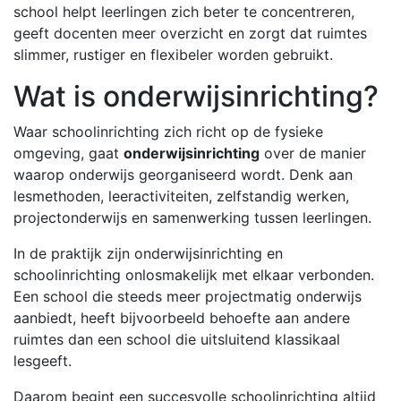
school helpt leerlingen zich beter te concentreren,
geeft docenten meer overzicht en zorgt dat ruimtes
slimmer, rustiger en flexibeler worden gebruikt.
Wat is onderwijsinrichting?
Waar schoolinrichting zich richt op de fysieke
omgeving, gaat
onderwijsinrichting
over de manier
waarop onderwijs georganiseerd wordt. Denk aan
lesmethoden, leeractiviteiten, zelfstandig werken,
projectonderwijs en samenwerking tussen leerlingen.
In de praktijk zijn onderwijsinrichting en
schoolinrichting onlosmakelijk met elkaar verbonden.
Een school die steeds meer projectmatig onderwijs
aanbiedt, heeft bijvoorbeeld behoefte aan andere
ruimtes dan een school die uitsluitend klassikaal
lesgeeft.
Daarom begint een succesvolle schoolinrichting altijd