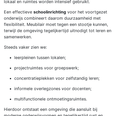
lokaal en ruimtes worden intensief gebruikt.
Een effectieve
schoolinrichting
voor het voortgezet
onderwijs combineert daarom duurzaamheid met
flexibiliteit. Meubilair moet tegen een stootje kunnen,
terwijl de omgeving tegelijkertijd uitnodigt tot leren en
samenwerken.
Steeds vaker zien we:
leerpleinen tussen lokalen;
projectruimtes voor groepswerk;
concentratieplekken voor zelfstandig leren;
informele overlegzones voor docenten;
multifunctionele ontmoetingsruimtes.
Hierdoor ontstaat een omgeving die aansluit bij
moderne onderwijsvormen en tegelijkertijd rust en