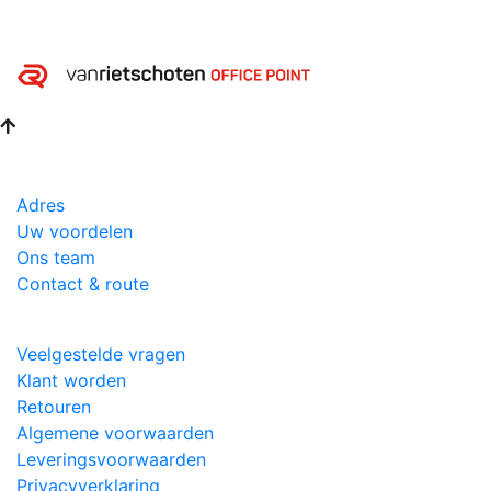
Adres
Uw voordelen
Ons team
Contact & route
Veelgestelde vragen
Klant worden
Retouren
Algemene voorwaarden
Leveringsvoorwaarden
Privacyverklaring