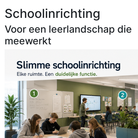
Schoolinrichting
Voor een leerlandschap die
meewerkt