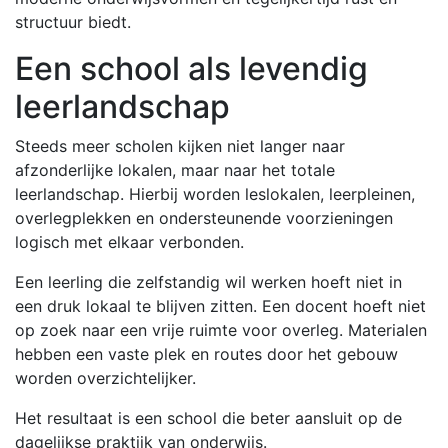
structuur biedt.
Een school als levendig
leerlandschap
Steeds meer scholen kijken niet langer naar
afzonderlijke lokalen, maar naar het totale
leerlandschap. Hierbij worden leslokalen, leerpleinen,
overlegplekken en ondersteunende voorzieningen
logisch met elkaar verbonden.
Een leerling die zelfstandig wil werken hoeft niet in
een druk lokaal te blijven zitten. Een docent hoeft niet
op zoek naar een vrije ruimte voor overleg. Materialen
hebben een vaste plek en routes door het gebouw
worden overzichtelijker.
Het resultaat is een school die beter aansluit op de
dagelijkse praktijk van onderwijs.