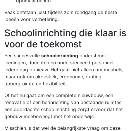
optimaal benut?
Vaak ontstaan juist tijdens zo'n rondgang de beste
ideeën voor verbetering.
Schoolinrichting die klaar is
voor de toekomst
Een succesvolle
schoolinrichting
ondersteunt
leerlingen, docenten en ondersteunend personeel
iedere dag opnieuw. Het gaat niet alleen om meubels,
maar ook om akoestiek, ergonomie, routing,
opbergruimte en flexibiliteit.
Of het nu gaat om een complete nieuwbouw, een
renovatie of een herinrichting van bestaande ruimtes:
een doordachte schoolinrichting zorgt ervoor dat het
gebouw meebeweegt met het onderwijs.
Misschien is dat wel de belangrijkste vraag om deze