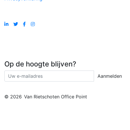
Op de hoogte blijven?
Aanmelden
© 2026
Van Rietschoten Office Point