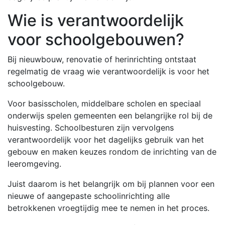
Wie is verantwoordelijk
voor schoolgebouwen?
Bij nieuwbouw, renovatie of herinrichting ontstaat
regelmatig de vraag wie verantwoordelijk is voor het
schoolgebouw.
Voor basisscholen, middelbare scholen en speciaal
onderwijs spelen gemeenten een belangrijke rol bij de
huisvesting. Schoolbesturen zijn vervolgens
verantwoordelijk voor het dagelijks gebruik van het
gebouw en maken keuzes rondom de inrichting van de
leeromgeving.
Juist daarom is het belangrijk om bij plannen voor een
nieuwe of aangepaste schoolinrichting alle
betrokkenen vroegtijdig mee te nemen in het proces.