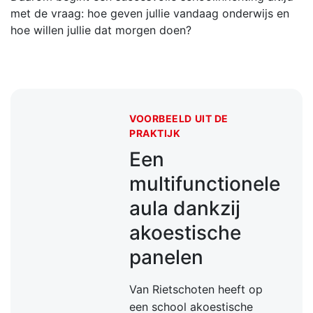
met de vraag: hoe geven jullie vandaag onderwijs en
hoe willen jullie dat morgen doen?
VOORBEELD UIT DE
PRAKTIJK
Een
multifunctionele
aula dankzij
akoestische
panelen
Van Rietschoten heeft op
een school akoestische