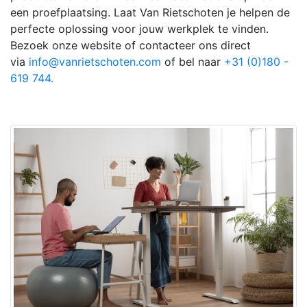
een proefplaatsing. Laat Van Rietschoten je helpen de
perfecte oplossing voor jouw werkplek te vinden.
Bezoek onze website of contacteer ons direct
via
info@vanrietschoten.com
of bel naar
+31 (0)180 -
619 744.