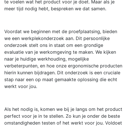
te voelen wat het product voor je doet. Maar als je
meer tijd nodig hebt, bespreken we dat samen.
Voordat we beginnen met de proefplaatsing, bieden
we een werkplekonderzoek aan. Dit persoonlijke
onderzoek stelt ons in staat om een grondige
evaluatie van je werkomgeving te maken. We kijken
naar je huidige werkhouding, mogelijke
verbeterpunten, en hoe onze ergonomische producten
hierin kunnen bijdragen. Dit onderzoek is een cruciale
stap naar een op maat gemaakte oplossing die echt
werkt voor jou.
Als het nodig is, komen we bij je langs om het product
perfect voor je in te stellen. Zo kun je onder de beste
omstandigheden testen of het werkt voor jou. Voldoet