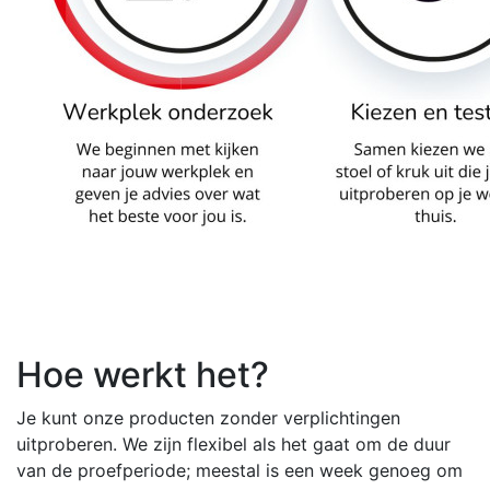
Hoe werkt het?
Je kunt onze producten zonder verplichtingen
uitproberen. We zijn flexibel als het gaat om de duur
van de proefperiode; meestal is een week genoeg om