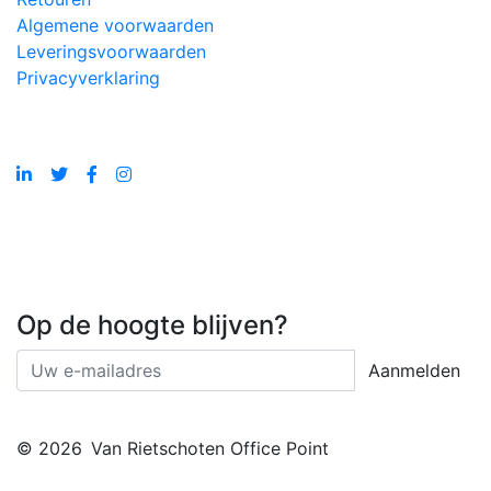
Algemene voorwaarden
Leveringsvoorwaarden
Privacyverklaring
Op de hoogte blijven?
Aanmelden
© 2026
Van Rietschoten Office Point