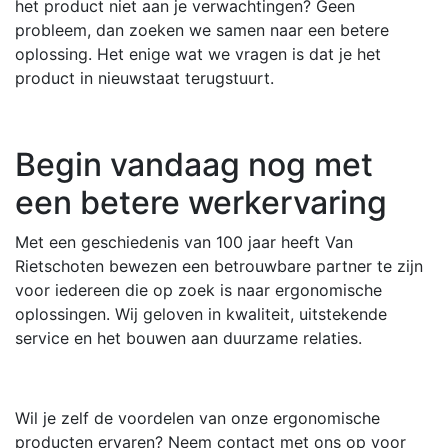
het product niet aan je verwachtingen? Geen
probleem, dan zoeken we samen naar een betere
oplossing. Het enige wat we vragen is dat je het
product in nieuwstaat terugstuurt.
Begin vandaag nog met
een betere werkervaring
Met een geschiedenis van 100 jaar heeft Van
Rietschoten bewezen een betrouwbare partner te zijn
voor iedereen die op zoek is naar ergonomische
oplossingen. Wij geloven in kwaliteit, uitstekende
service en het bouwen aan duurzame relaties.
Wil je zelf de voordelen van onze ergonomische
producten ervaren? Neem contact met ons op voor