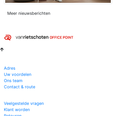
Meer nieuwsberichten
Adres
Uw voordelen
Ons team
Contact & route
Veelgestelde vragen
Klant worden
Retouren