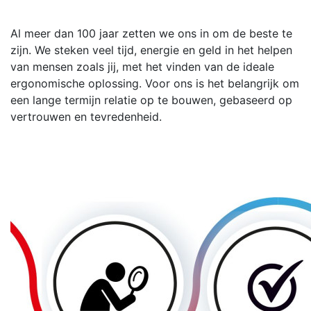
Al meer dan 100 jaar zetten we ons in om de beste te
zijn. We steken veel tijd, energie en geld in het helpen
van mensen zoals jij, met het vinden van de ideale
ergonomische oplossing. Voor ons is het belangrijk om
een lange termijn relatie op te bouwen, gebaseerd op
vertrouwen en tevredenheid.