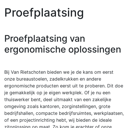
Proefplaatsing
Proefplaatsing van
ergonomische oplossingen
Bij Van Rietschoten bieden we je de kans om eerst
onze bureaustoelen, zadelkrukken en andere
ergonomische producten eerst uit te proberen. Dit doe
je gemakkelijk op je eigen werkplek. Of je nu een
thuiswerker bent, deel uitmaakt van een zakelijke
omgeving zoals kantoren, zorginstellingen, grote
bedrijfshallen, compacte bedrijfsruimtes, werkplaatsen,
of een projectinrichting hebt, wij bieden de ideale
zitoplossing op maat. Zo kom je erachter of onze