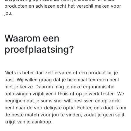
producten en adviezen echt het verschil maken voor
jou.
Waarom een
proefplaatsing?
Niets is beter dan zelf ervaren of een product bij je
past. Wij willen graag dat je helemaal tevreden bent
met je keuze. Daarom mag je onze ergonomische
oplossingen vrijblijvend thuis of op je werk testen. We
begrijpen dat je soms snel wilt beslissen en op zoek
bent naar de voordeligste optie. Echter, ons doel is om
de beste match voor jou te vinden, zodat je geen spijt
krijgt van je aankoop.