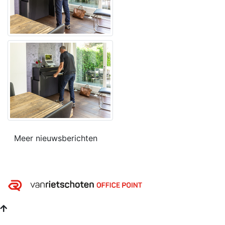
Meer nieuwsberichten