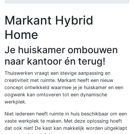
Markant Hybrid
Home
Je huiskamer ombouwen
naar kantoor én terug!
Thuiswerken vraagt een stevige aanpassing en
creativiteit met ruimte. Markant heeft een nieuw
concept ontwikkeld waarmee je je huiskamer en een
oogwenk kan omtoveren tot een dynamische
werkplek.
Niet iedereen heeft ruimte in huis beschikbaar om een
vaste werkplek te maken. Met deze oplossing hoeft
dat ook niet! De kast kan makkelijk worden uitgeklapt