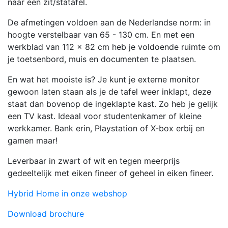
naar een zit/statafel.
De afmetingen voldoen aan de Nederlandse norm: in
hoogte verstelbaar van 65 - 130 cm. En met een
werkblad van 112 x 82 cm heb je voldoende ruimte om
je toetsenbord, muis en documenten te plaatsen.
En wat het mooiste is? Je kunt je externe monitor
gewoon laten staan als je de tafel weer inklapt, deze
staat dan bovenop de ingeklapte kast. Zo heb je gelijk
een TV kast. Ideaal voor studentenkamer of kleine
werkkamer. Bank erin, Playstation of X-box erbij en
gamen maar!
Leverbaar in zwart of wit en tegen meerprijs
gedeeltelijk met eiken fineer of geheel in eiken fineer.
Hybrid Home in onze webshop
Download brochure