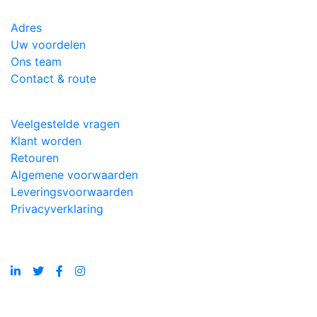
Adres
Uw voordelen
Ons team
Contact & route
Veelgestelde vragen
Klant worden
Retouren
Algemene voorwaarden
Leveringsvoorwaarden
Privacyverklaring