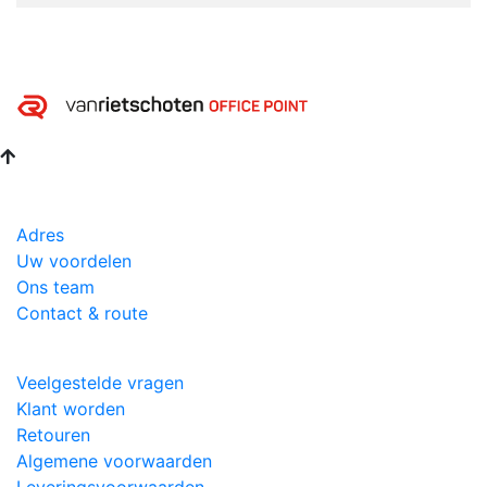
Adres
Uw voordelen
Ons team
Contact & route
Veelgestelde vragen
Klant worden
Retouren
Algemene voorwaarden