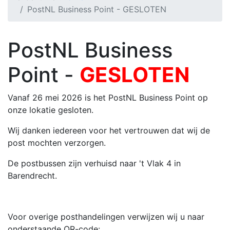
PostNL Business Point - GESLOTEN
PostNL Business
Point -
GESLOTEN
Vanaf 26 mei 2026 is het PostNL Business Point op
onze lokatie gesloten.
Wij danken iedereen voor het vertrouwen dat wij de
post mochten verzorgen.
De postbussen zijn verhuisd naar 't Vlak 4 in
Barendrecht.
Voor overige posthandelingen verwijzen wij u naar
onderstaande QR-code: