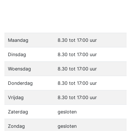
OPENINGSTIJDEN
Maandag
8.30 tot 17:00 uur
Dinsdag
8.30 tot 17:00 uur
Woensdag
8.30 tot 17:00 uur
Donderdag
8.30 tot 17:00 uur
Vrijdag
8.30 tot 17:00 uur
Zaterdag
gesloten
Zondag
gesloten