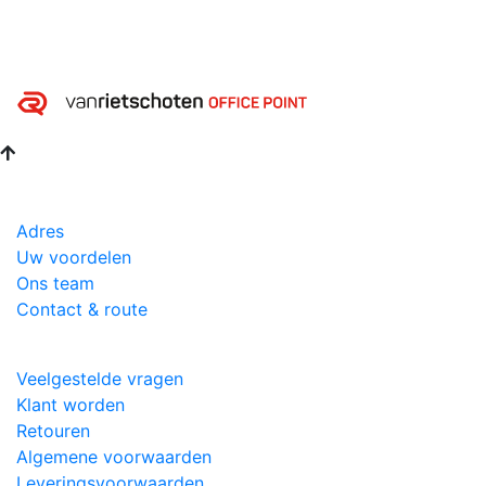
Adres
Uw voordelen
Ons team
Contact & route
Veelgestelde vragen
Klant worden
Retouren
Algemene voorwaarden
Leveringsvoorwaarden